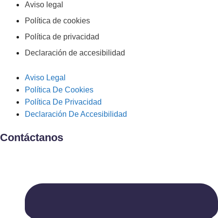
Aviso legal
Política de cookies
Política de privacidad
Declaración de accesibilidad
Aviso Legal
Política De Cookies
Política De Privacidad
Declaración De Accesibilidad
Contáctanos