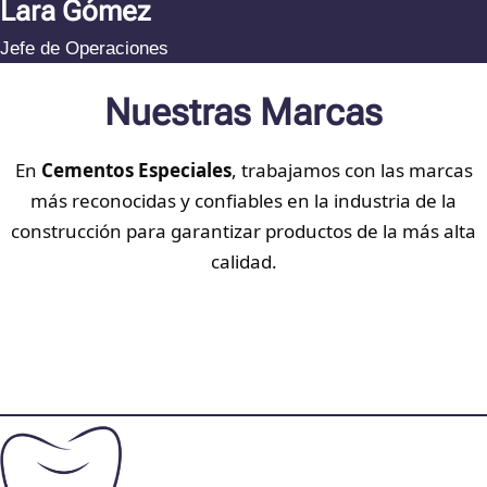
Lara Gómez
Jefe de Operaciones
Nuestras Marcas
En
Cementos Especiales
, trabajamos con las marcas
más reconocidas y confiables en la industria de la
construcción para garantizar productos de la más alta
calidad.