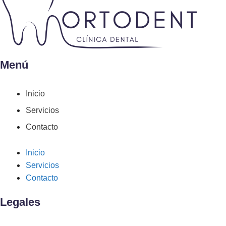
Menú
Inicio
Servicios
Contacto
Inicio
Servicios
Contacto
Legales