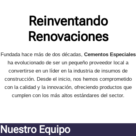
Reinventando
Renovaciones
Fundada hace más de dos décadas,
Cementos Especiales
ha evolucionado de ser un pequeño proveedor local a
convertirse en un líder en la industria de insumos de
construcción. Desde el inicio, nos hemos comprometido
con la calidad y la innovación, ofreciendo productos que
cumplen con los más altos estándares del sector.
Nuestro Equipo