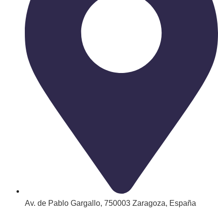
Av. de Pablo Gargallo, 750003 Zaragoza, España