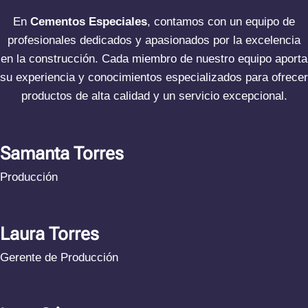
En
Cementos Especiales
, contamos con un equipo de
profesionales dedicados y apasionados por la excelencia
en la construcción. Cada miembro de nuestro equipo aporta
su experiencia y conocimientos especializados para ofrecer
productos de alta calidad y un servicio excepcional.
Samanta Torres
Producción
Laura Torres
Gerente de Producción