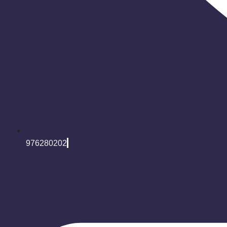
976280202